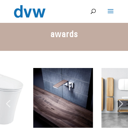
awards