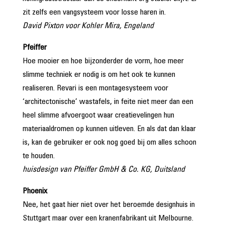
zit zelfs een vangsysteem voor losse haren in.
David Pixton voor Kohler Mira, Engeland
Pfeiffer
Hoe mooier en hoe bijzonderder de vorm, hoe meer
slimme techniek er nodig is om het ook te kunnen
realiseren. Revari is een montagesysteem voor
‘architectonische’ wastafels, in feite niet meer dan een
heel slimme afvoergoot waar creatievelingen hun
materiaaldromen op kunnen uitleven. En als dat dan klaar
is, kan de gebruiker er ook nog goed bij om alles schoon
te houden.
huisdesign van Pfeiffer GmbH & Co. KG, Duitsland
Phoenix
Nee, het gaat hier niet over het beroemde designhuis in
Stuttgart maar over een kranenfabrikant uit Melbourne.