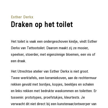
Esther Derkx
Draken op het toilet
Het toilet is vaak een ondergeschoven kindje, vindt Esther
Derkx van Tattootoilet. Daarom maakt zij ze mooier,
speelser, stoerder, met eigenzinnige bloemen, een vis of
een draak.
Het Utrechtse atelier van Esther Derkx is niet groot.
Twee werktafels, een keramiekoven, aan de rechtermuur
rekken gevuld met bordjes, kopjes, beeldjes en schalen
en links rekken met bedrukte waskommen en toiletten. Er
tussenin: prototypes, proefstukjes, kleurtests. Je
verwacht dit niet direct bij een kunstenaar/ontwerper van