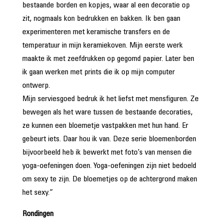
bestaande borden en kopjes, waar al een decoratie op
zit, nogmaals kon bedrukken en bakken. Ik ben gaan
experimenteren met keramische transfers en de
temperatuur in mijn keramiekoven. Mijn eerste werk
maakte ik met zeefdrukken op gegomd papier. Later ben
ik gaan werken met prints die ik op mijn computer
ontwerp.
Mijn serviesgoed bedruk ik het liefst met mensfiguren. Ze
bewegen als het ware tussen de bestaande decoraties,
ze kunnen een bloemetje vastpakken met hun hand. Er
gebeurt iets. Daar hou ik van. Deze serie bloemenborden
bijvoorbeeld heb ik bewerkt met foto’s van mensen die
yoga-oefeningen doen. Yoga-oefeningen zijn niet bedoeld
om sexy te zijn. De bloemetjes op de achtergrond maken
het sexy.”
Rondingen