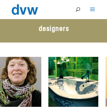
designers