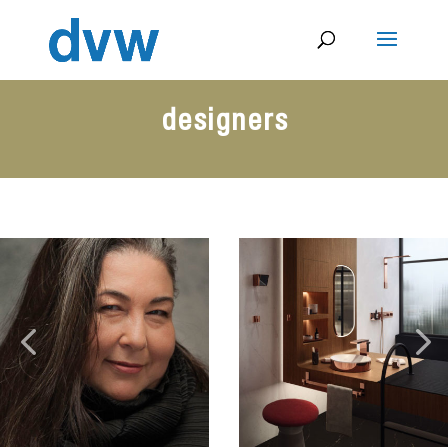
designers