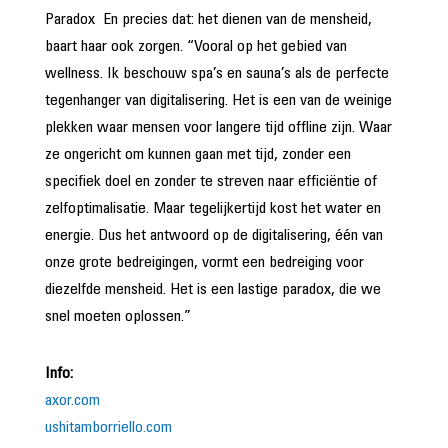
Paradox En precies dat: het dienen van de mensheid,
baart haar ook zorgen. “Vooral op het gebied van
wellness. Ik beschouw spa’s en sauna’s als de perfecte
tegenhanger van digitalisering. Het is een van de weinige
plekken waar mensen voor langere tijd offline zijn. Waar
ze ongericht om kunnen gaan met tijd, zonder een
specifiek doel en zonder te streven naar efficiëntie of
zelfoptimalisatie. Maar tegelijkertijd kost het water en
energie. Dus het antwoord op de digitalisering, één van
onze grote bedreigingen, vormt een bedreiging voor
diezelfde mensheid. Het is een lastige paradox, die we
snel moeten oplossen.”
Info:
axor.com
ushitamborriello.com