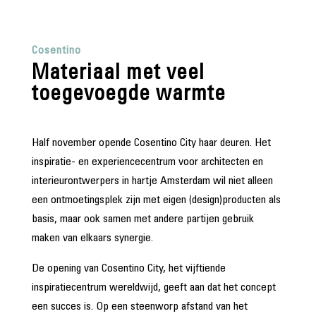
Cosentino
Materiaal met veel
toegevoegde warmte
Half november opende Cosentino City haar deuren. Het
inspiratie- en experiencecentrum voor architecten en
interieurontwerpers in hartje Amsterdam wil niet alleen
een ontmoetingsplek zijn met eigen (design)producten als
basis, maar ook samen met andere partijen gebruik
maken van elkaars synergie.
De opening van Cosentino City, het vijftiende
inspiratiecentrum wereldwijd, geeft aan dat het concept
een succes is. Op een steenworp afstand van het