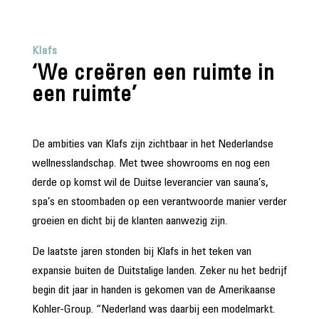
Klafs
‘We creëren een ruimte in
een ruimte’
De ambities van Klafs zijn zichtbaar in het Nederlandse
wellnesslandschap. Met twee showrooms en nog een
derde op komst wil de Duitse leverancier van sauna’s,
spa’s en stoombaden op een verantwoorde manier verder
groeien en dicht bij de klanten aanwezig zijn.
De laatste jaren stonden bij Klafs in het teken van
expansie buiten de Duitstalige landen. Zeker nu het bedrijf
begin dit jaar in handen is gekomen van de Amerikaanse
Kohler-Group. “Nederland was daarbij een modelmarkt.