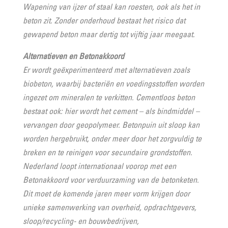
Wapening van ijzer of staal kan roesten, ook als het in
beton zit. Zonder onderhoud bestaat het risico dat
gewapend beton maar dertig tot vijftig jaar meegaat.
Alternatieven en Betonakkoord
Er wordt geëxperimenteerd met alternatieven zoals
biobeton, waarbij bacteriën en voedingsstoffen worden
ingezet om mineralen te verkitten. Cementloos beton
bestaat ook: hier wordt het cement – als bindmiddel –
vervangen door geopolymeer. Betonpuin uit sloop kan
worden hergebruikt, onder meer door het zorgvuldig te
breken en te reinigen voor secundaire grondstoffen.
Nederland loopt internationaal voorop met een
Betonakkoord voor verduurzaming van de betonketen.
Dit moet de komende jaren meer vorm krijgen door
unieke samenwerking van overheid, opdrachtgevers,
sloop/recycling- en bouwbedrijven,