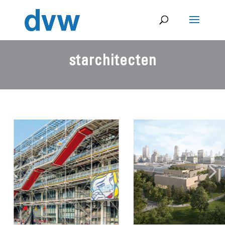
starchitecten