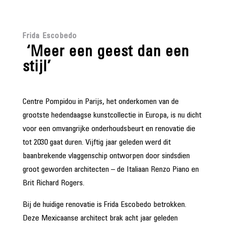
Frida Escobedo
‘Meer een geest dan een
stijl’
Centre Pompidou in Parijs, het onderkomen van de
grootste hedendaagse kunstcollectie in Europa, is nu dicht
voor een omvangrijke onderhoudsbeurt en renovatie die
tot 2030 gaat duren. Vijftig jaar geleden werd dit
baanbrekende vlaggenschip ontworpen door sindsdien
groot geworden architecten – de Italiaan Renzo Piano en
Brit Richard Rogers.
Bij de huidige renovatie is Frida Escobedo betrokken.
Deze Mexicaanse architect brak acht jaar geleden